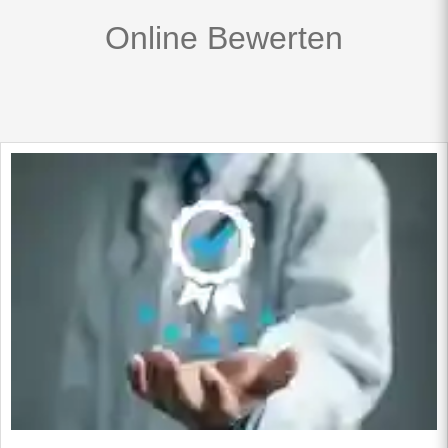
Online Bewerten