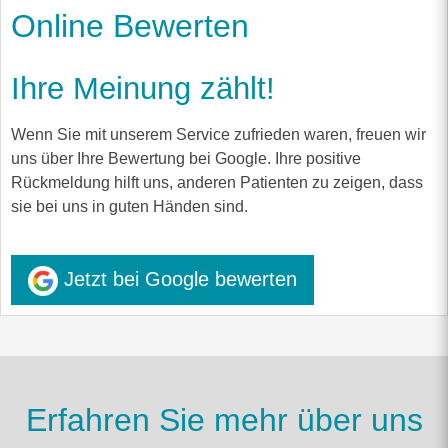
Online Bewerten
Ihre Meinung zählt!
Wenn Sie mit unserem Service zufrieden waren, freuen wir
uns über Ihre Bewertung bei Google. Ihre positive
Rückmeldung hilft uns, anderen Patienten zu zeigen, dass
sie bei uns in guten Händen sind.
Jetzt bei Google bewerten
Erfahren Sie mehr über uns