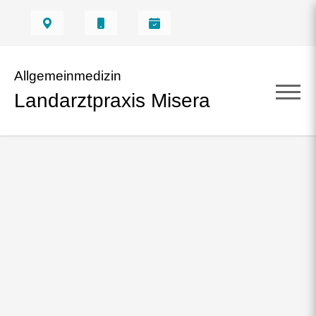
Allgemeinmedizin
Landarztpraxis Misera